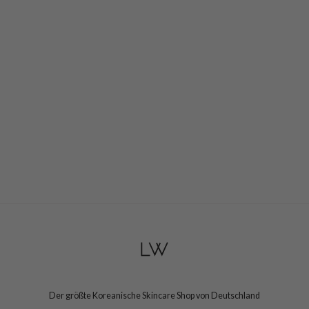
Der größte Koreanische Skincare Shop von Deutschland