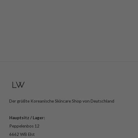
Der größte Koreanische Skincare Shop von Deutschland
Hauptsitz / Lager:
Peppelenbos 12
6662 WB Elst