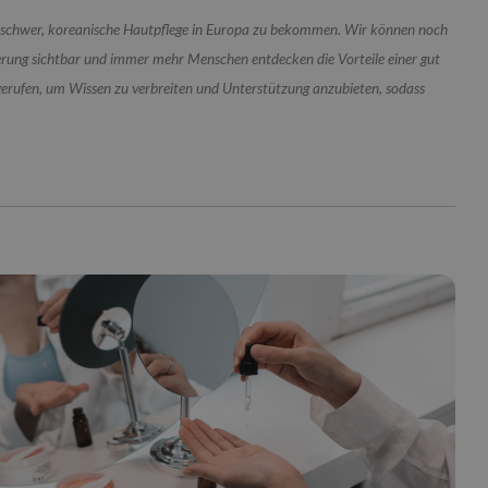
s schwer, koreanische Hautpflege in Europa zu bekommen. Wir können noch
derung sichtbar und immer mehr Menschen entdecken die Vorteile einer gut
gerufen, um Wissen zu verbreiten und Unterstützung anzubieten, sodass