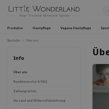
Produkte
Hautpflege
Vegane Hautpflege
Spezi
Startseite
Über uns
Übe
Info
Über uns
Kundenservice & FAQ
Zahlungsarten
Versand und Widerrufsbelehrung