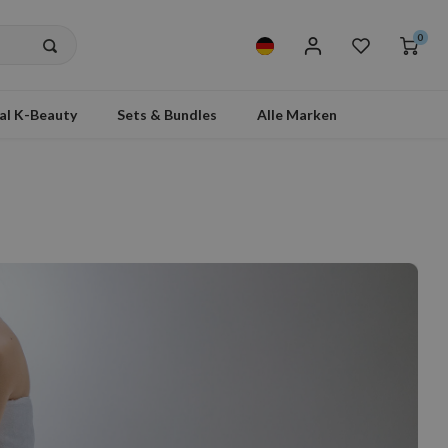
0
al K-Beauty
Sets & Bundles
Alle Marken