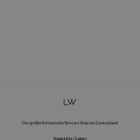
Der größte Koreanische Skincare Shop von Deutschland
Hauptsitz / Lager: