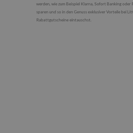
werden, wie zum Beispiel Klarna, Sofort Banking oder
sparen und so in den Genuss exklusiver Vorteile bei 
Rabattgutscheine eintauschst.