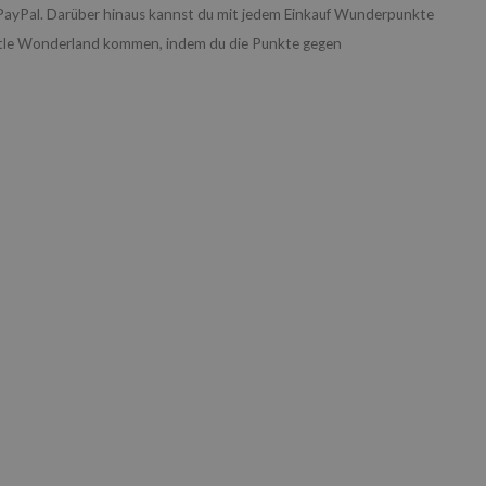
 PayPal. Darüber hinaus kannst du mit jedem Einkauf Wunderpunkte
Little Wonderland kommen, indem du die Punkte gegen