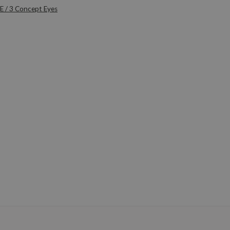
E / 3 Concept Eyes