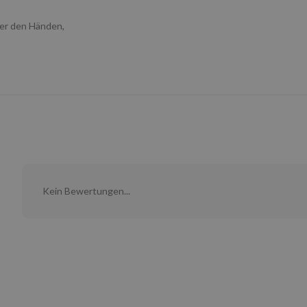
der den Händen,
Kein Bewertungen...