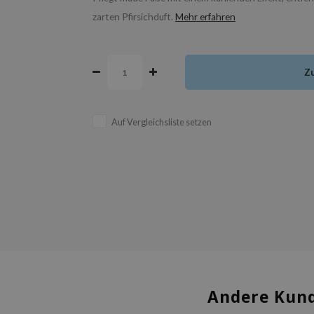
zarten Pfirsichduft.
Mehr erfahren
Z
Auf Vergleichsliste setzen
Andere Kund