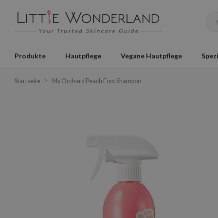
Produkte
Hautpflege
Vegane Hautpflege
Spezi
Startseite
My Orchard Peach Foot Shampoo