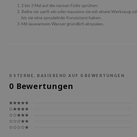
2 bis 3 Mal auf die nassen Füße sprühen.
Reibe sie sanft ein oder massiere sie mit einem Werkzeug o
bis sie eine sprudelnde Konsistenz haben.
Mit lauwarmem Wasser gründlich abspülen.
0
STERNE, BASIEREND AUF
0
BEWERTUNGEN
0
Bewertungen