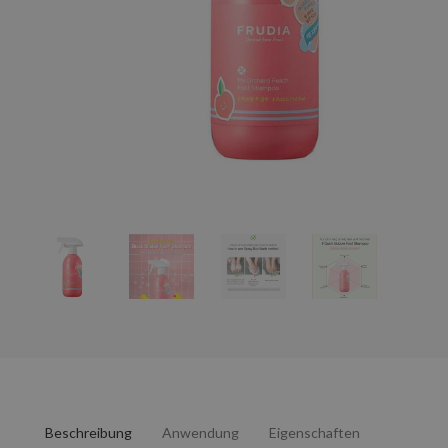
Beschreibung
Anwendung
Eigenschaften