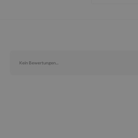
Kein Bewertungen...