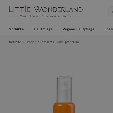
Produkte
Hautpflege
Vegane Hautpflege
Spezi
Startseite
Poncirus Trifoliata C Dark Spot Serum