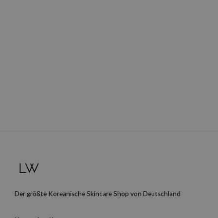
Der größte Koreanische Skincare Shop von Deutschland