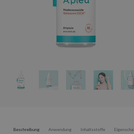
Beschreibung
Anwendung
Inhaltsstoffe
Eigenscha