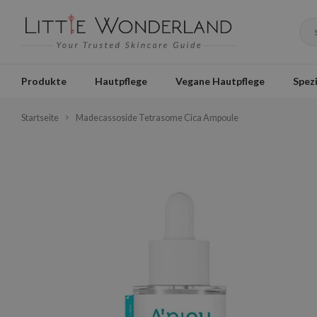
Produkte
Hautpflege
Vegane Hautpflege
Spezi
Startseite
Madecassoside Tetrasome Cica Ampoule