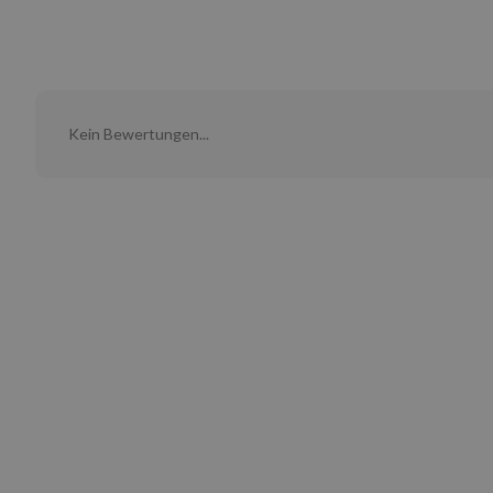
Kein Bewertungen...