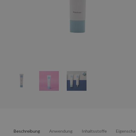
Beschreibung
Anwendung
Inhaltsstoffe
Eigenscha