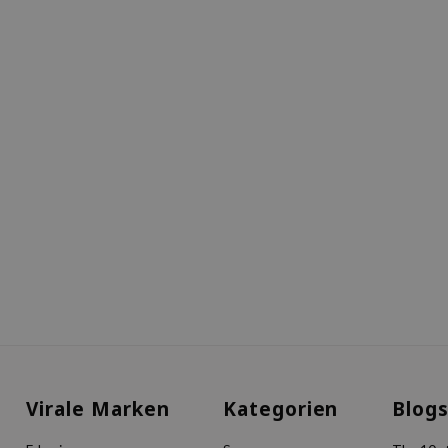
Virale Marken
Kategorien
Blog