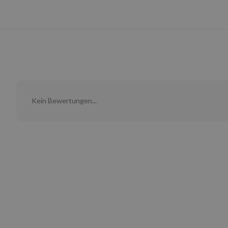
Kein Bewertungen...