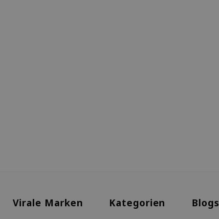
Virale Marken
Kategorien
Blog