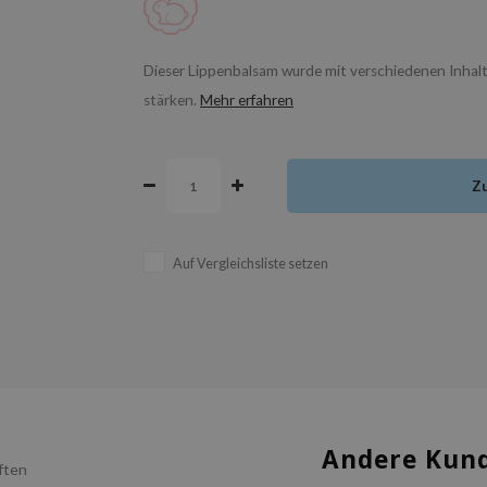
Dieser Lippenbalsam wurde mit verschiedenen Inhalt
stärken.
Mehr erfahren
Z
Auf Vergleichsliste setzen
Andere Kund
ften