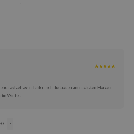
Abends aufgetragen, fühlen sich die Lippen am nächsten Morgen
s im Winter.
/0