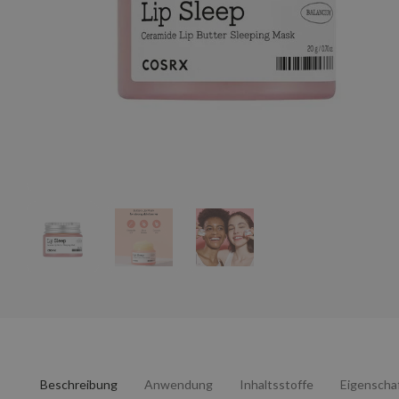
Beschreibung
Anwendung
Inhaltsstoffe
Eigenscha