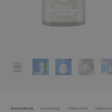
Beschreibung
Anwendung
Inhaltsstoffe
Eigenscha