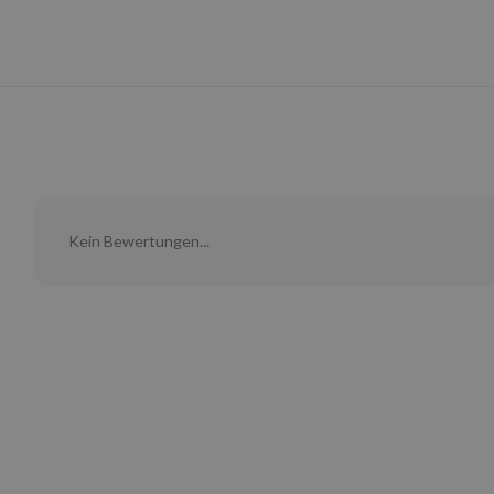
Kein Bewertungen...