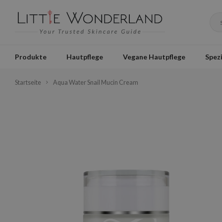
Produkte
Hautpflege
Vegane Hautpflege
Spezi
Startseite
Aqua Water Snail Mucin Cream