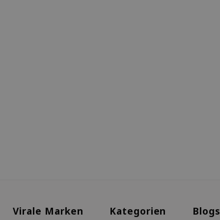
Virale Marken
Kategorien
Blog