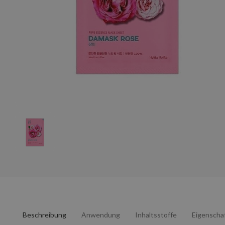
Beschreibung
Anwendung
Inhaltsstoffe
Eigenscha