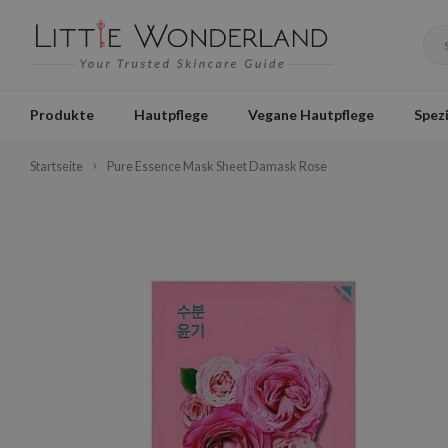
Produkte
Hautpflege
Vegane Hautpflege
Spezi
Startseite
Pure Essence Mask Sheet Damask Rose