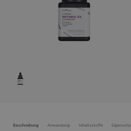
Beschreibung
Anwendung
Inhaltsstoffe
Eigenscha