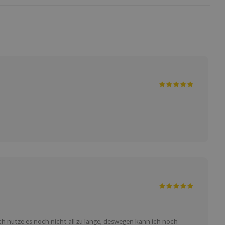
Ich nutze es noch nicht all zu lange, deswegen kann ich noch