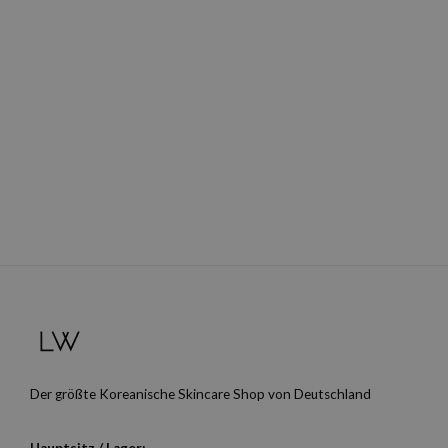
Der größte Koreanische Skincare Shop von Deutschland