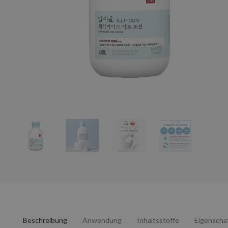
Beschreibung
Anwendung
Inhaltsstoffe
Eigenscha