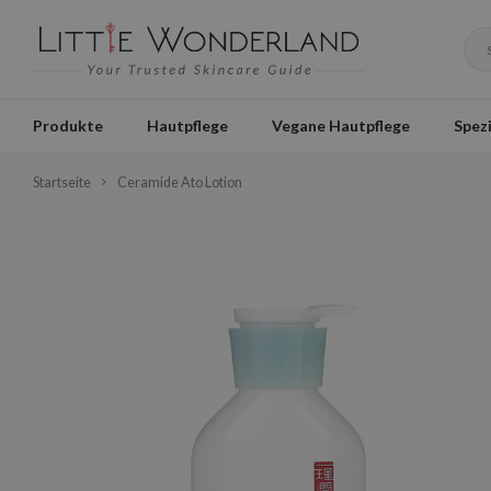
Produkte
Hautpflege
Vegane Hautpflege
Spezi
Startseite
Ceramide Ato Lotion