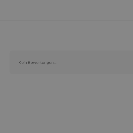
Kein Bewertungen...