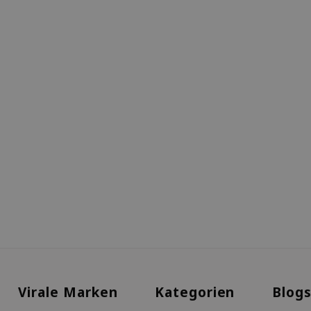
Virale Marken
Kategorien
Blog