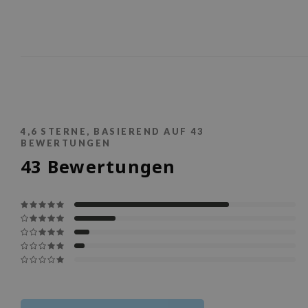
4,6
STERNE, BASIEREND AUF
43
BEWERTUNGEN
43
Bewertungen