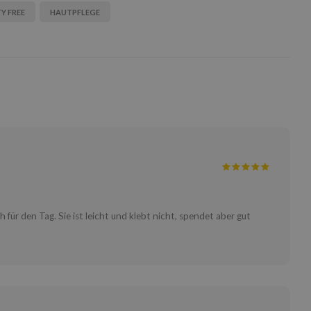
Y FREE
HAUTPFLEGE
 für den Tag. Sie ist leicht und klebt nicht, spendet aber gut