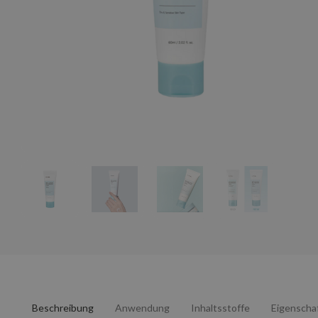
Beschreibung
Anwendung
Inhaltsstoffe
Eigenscha