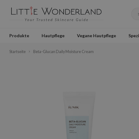
Produkte
Hautpflege
Vegane Hautpflege
Spezi
Startseite
Beta-Glucan Daily Moisture Cream