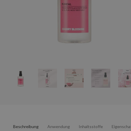
Beschreibung
Anwendung
Inhaltsstoffe
Eigenscha