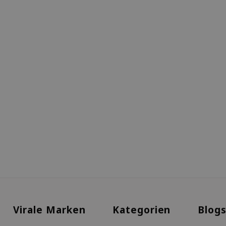
Virale Marken
Kategorien
Blog