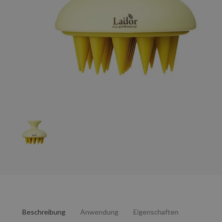
Beschreibung
Anwendung
Eigenschaften