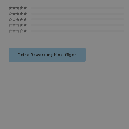
Deine Bewertung hinzufügen