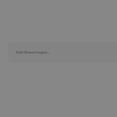
Kein Bewertungen...