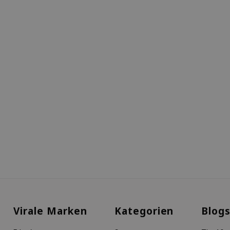
Virale Marken
Kategorien
Blog