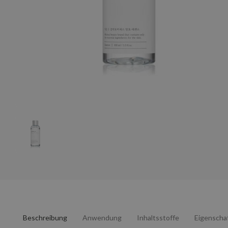
Beschreibung
Anwendung
Inhaltsstoffe
Eigenscha