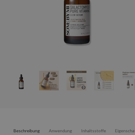
Beschreibung
Anwendung
Inhaltsstoffe
Eigenscha