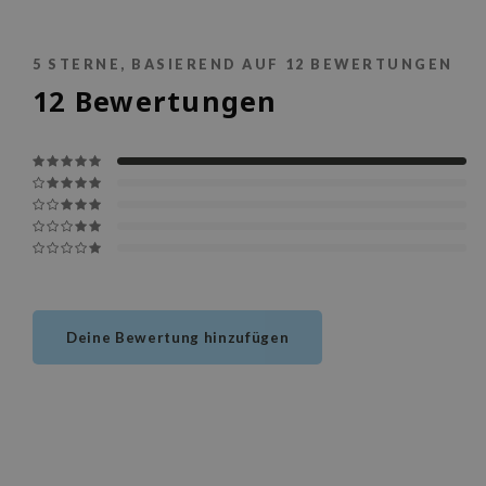
5
STERNE, BASIEREND AUF
12
BEWERTUNGEN
12
Bewertungen
Deine Bewertung hinzufügen