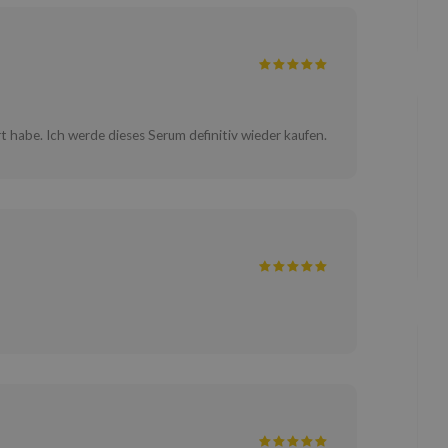
rt habe. Ich werde dieses Serum definitiv wieder kaufen.