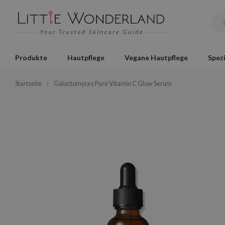
Produkte
Hautpflege
Vegane Hautpflege
Spezi
Startseite
Galactomyces Pure Vitamin C Glow Serum