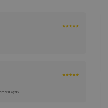
order it again.