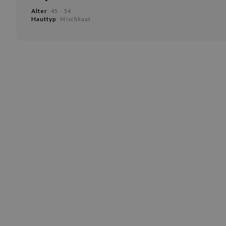
Alter
: 45 - 54
Hauttyp
: Mischhaut