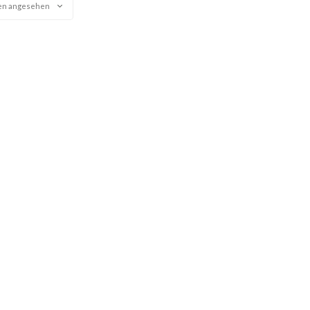
en angesehen