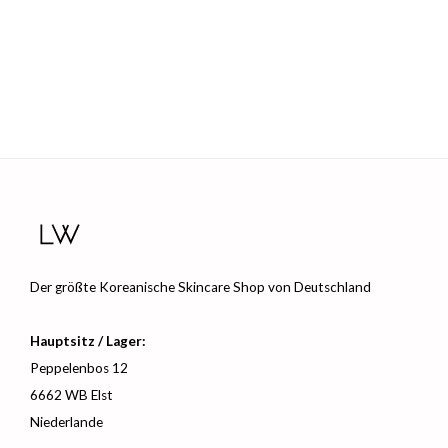
Der größte Koreanische Skincare Shop von Deutschland
Hauptsitz / Lager:
Peppelenbos 12
6662 WB Elst
Niederlande