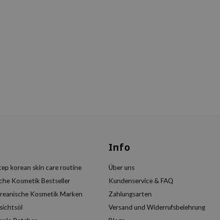
s
Info
ep korean skin care routine
Über uns
che Kosmetik Bestseller
Kundenservice & FAQ
reanische Kosmetik Marken
Zahlungsarten
sichtsöl
Versand und Widerrufsbelehrung