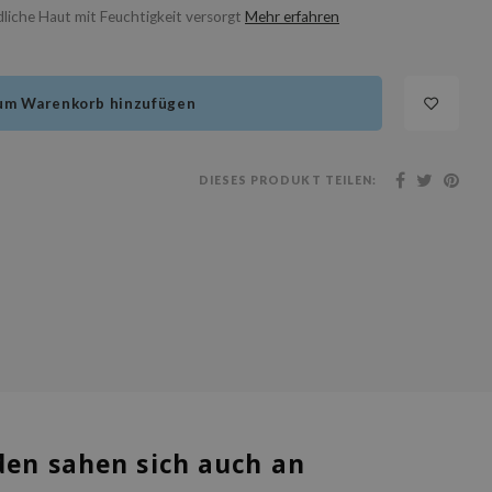
liche Haut mit Feuchtigkeit versorgt
Mehr erfahren
um Warenkorb hinzufügen
DIESES PRODUKT TEILEN:
en sahen sich auch an