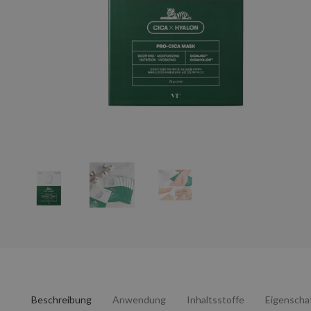
Beschreibung
Anwendung
Inhaltsstoffe
Eigenscha