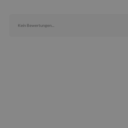
Kein Bewertungen...