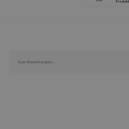
Produkt
Kein Bewertungen...