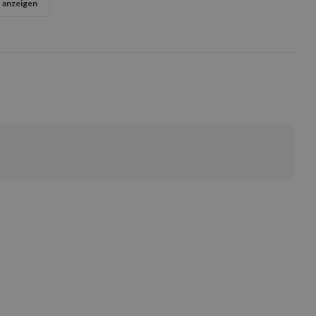
 anzeigen