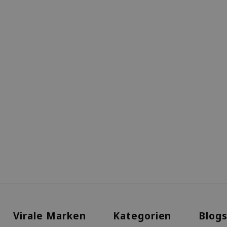
Virale Marken
Kategorien
Blog