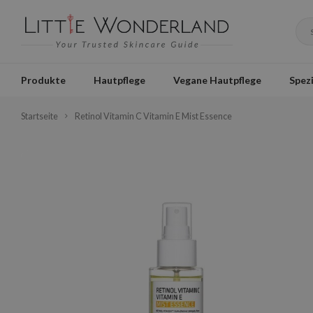
Produkte
Hautpflege
Vegane Hautpflege
Spezi
Startseite
Retinol Vitamin C Vitamin E Mist Essence