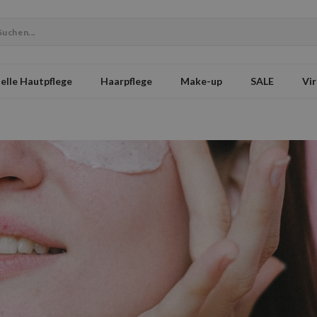
elle Hautpflege
Haarpflege
Make-up
SALE
Vir