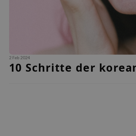
2 Feb 2024
10 Schritte der korea