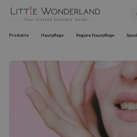
Produkte
Hautpflege
Vegane Hautpflege
Spezi