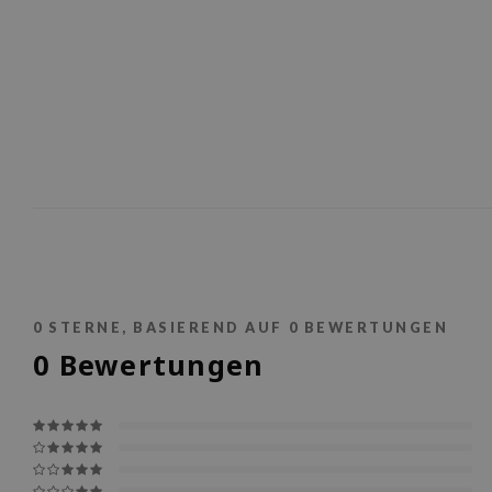
0
STERNE, BASIEREND AUF
0
BEWERTUNGEN
0
Bewertungen