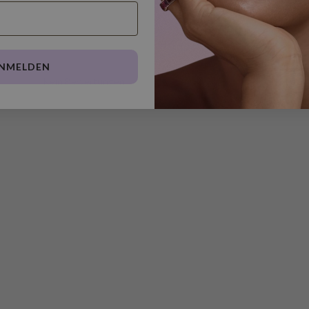
NMELDEN
Kein Bewertungen...