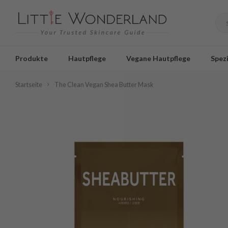
Produkte
Hautpflege
Vegane Hautpflege
Spezi
Startseite
The Clean Vegan Shea Butter Mask