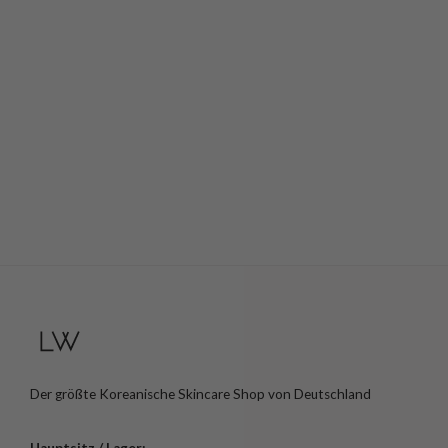
Der größte Koreanische Skincare Shop von Deutschland